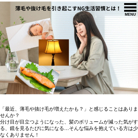
MENU
「最近、薄毛や抜け毛が増えたかも？」と感じることはありま
せんか？
分け目が目立つようになった、髪のボリュームが減った気がす
る、鏡を見るたびに気になる…そんな悩みを抱えている方は少
なくありません！