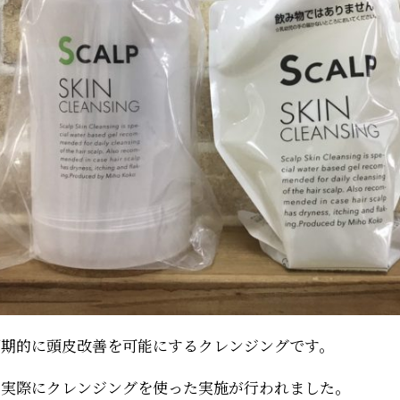
画期的に頭皮改善を可能にするクレンジングです。
、実際にクレンジングを使った実施が行われました。