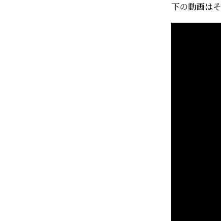
下の動画は