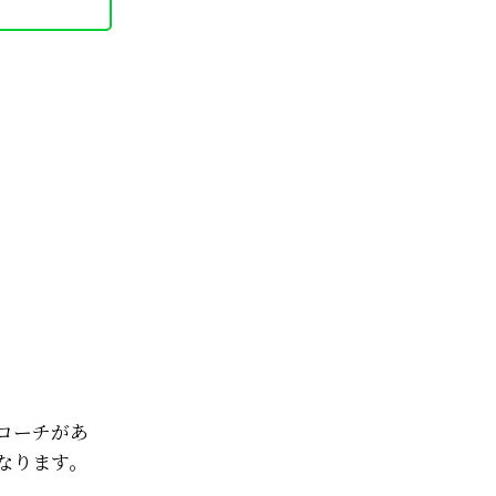
ローチがあ
なります。