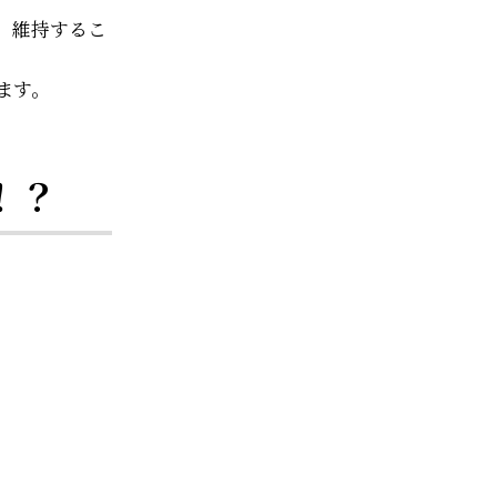
、維持するこ
ます。
！？