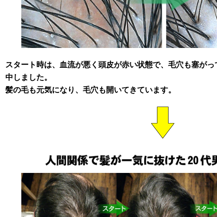
スタート時は、血流が悪く頭皮が赤い状態で、毛穴も塞がっ
中しました。
髪の毛も元気になり、毛穴も開いてきています。