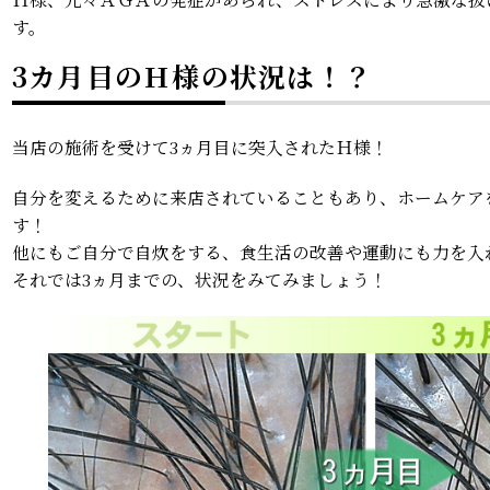
す。
3カ月目のＨ様の状況は！？
当店の施術を受けて3ヵ月目に突入されたＨ様！
自分を変えるために来店されていることもあり、ホームケア
す！
他にもご自分で自炊をする、食生活の改善や運動にも力を入
それでは3ヵ月までの、状況をみてみましょう！