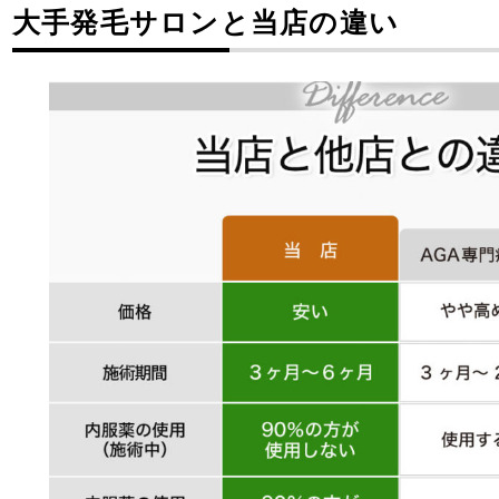
大手発毛サロンと当店の違い