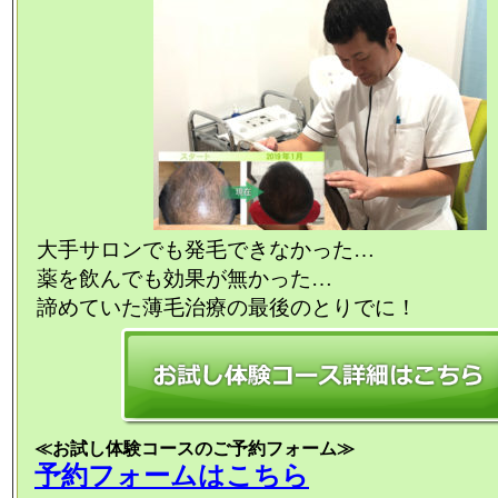
大手サロンでも発毛できなかった…
薬を飲んでも効果が無かった…
諦めていた薄毛治療の最後のとりでに！
≪お試し体験コースのご予約フォーム≫
予約フォームはこちら