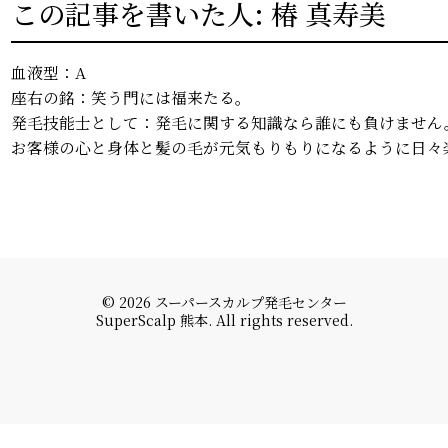
この記事を書いた人: 椿 真寿美
血液型：A
座右の銘：笑う門には福来たる。
発毛技能士として：発毛に関する知識なら誰にも負けません
お客様の心と身体と髪の毛が元気もりもりになるように日々
© 2026 スーパースカルプ発毛センター
SuperScalp 熊本. All rights reserved.