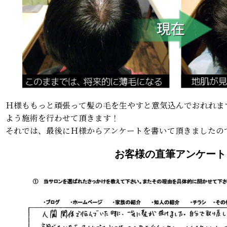
Ｈ様ももっと頑張って髪の毛を生やすと意気込んでおれれま
よう施術を行わせて頂きます！
それでは、最後にＨ様からアンケートを書いて頂きましたの
お客様の直筆アンケー
ト