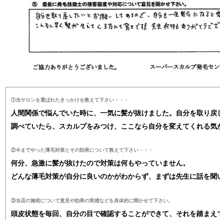
①当サロンを選ばれたきっかけを教えて下さい・・・
人間関係で悩んでいた時に、一気に髪が抜けました。自分を取り戻
調べていたら、スカルプをみつけ、ここなら自分を変えてくれる気
②今までやった薄毛対策とその効果について教えて下さい・・・
何分、急激に髪が抜けたので対策は何もやっていません。
どんな薄毛対策が自分に良いのかがわからず、まずは先生に話を聞
③当店の施術について意見や効果の実感などを具体的に聞かせて下さい。
頭皮状態を毎回、自分の目で確認することができて、それを踏まえ