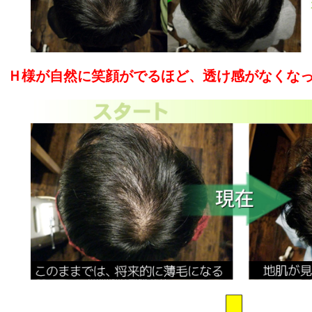
Ｈ様が自然に笑顔がでるほど、透け感がなくな