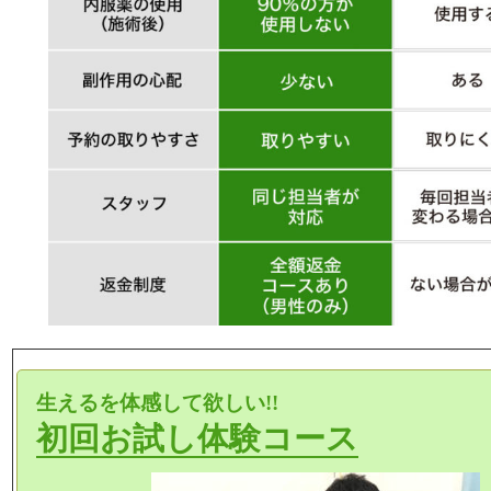
生えるを体感して欲しい!!
初回お試し体験コース