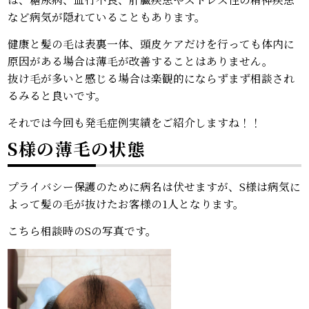
など病気が隠れていることもあります。
健康と髪の毛は表裏一体、頭皮ケアだけを行っても体内に
原因がある場合は薄毛が改善することはありません。
抜け毛が多いと感じる場合は楽観的にならずまず相談され
るみると良いです。
それでは今回も発毛症例実績をご紹介しますね！！
S様の薄毛の状態
プライバシー保護のために病名は伏せますが、S様は病気に
よって髪の毛が抜けたお客様の1人となります。
こちら相談時のSの写真です。