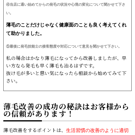
④当店に通い始めてからの発毛の状況や心境の変化について聞かせて下さ
い。
薄毛のことだけじゃなく健康面のことも良く考えてくれ
て助かりました。
⑤最後に発毛技能士の接客態度や対応について意見を聞かせて下さい。
私の場合はかなり薄毛になってから改善しましたが、早
い方なら発毛も早く薄毛も治るはずです。
抜け毛が多いと思い気になったら相談から始めてみて下
さい。
薄毛改善の成功の秘訣はお客様から
の信頼があります！
薄毛改善をするポイントは、
生活習慣の改善のように適切