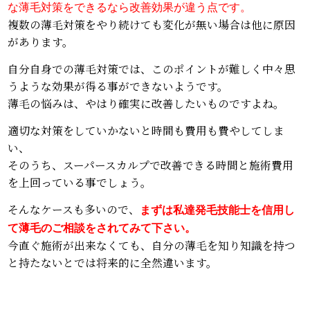
な薄毛対策をできるなら改善効果が違う点です。
複数の薄毛対策をやり続けても変化が無い場合は他に原因
があります。
自分自身での薄毛対策では、このポイントが難しく中々思
うような効果が得る事ができないようです。
薄毛の悩みは、やはり確実に改善したいものですよね。
適切な対策をしていかないと時間も費用も費やしてしま
い、
そのうち、スーパースカルプで改善できる時間と施術費用
を上回っている事でしょう。
そんなケースも多いので、
まずは私達発毛技能士を信用し
て薄毛のご相談をされてみて下さい。
今直ぐ施術が出来なくても、自分の薄毛を知り知識を持つ
と持たないとでは将来的に全然違います。