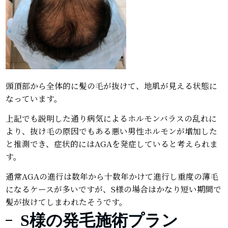
頭頂部から全体的に髪の毛が抜けて、地肌が見える状態に
なっています。
上記でも説明した通り病気によるホルモンバラスの乱れに
より、抜け毛の原因でもある悪い男性ホルモンが増加した
と推測でき、症状的にはAGAを発症していると考えられま
す。
通常AGAの進行は数年から十数年かけて進行し重度の薄毛
になるケースが多いですが、S様の場合はかなり短い期間で
髪が抜けてしまわれたそうです。
S様の発毛施術プラン