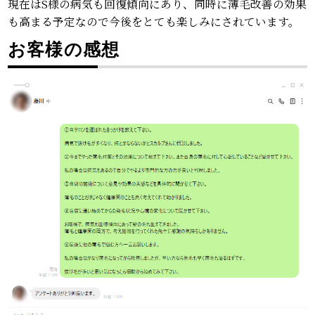
現在はS様の病気も回復傾向にあり、同時に薄毛改善の効果
も高まる予定なので今後をとても楽しみにされています。
お客様の感想