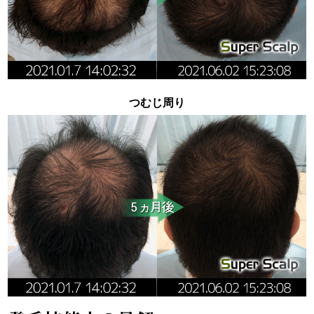
つむじ周り