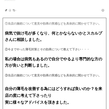
①当店の施術について意見や効果の実感などを具体的に聞かせて下さい。
病気で抜け毛が多くなり、何とかならないかとスカルプ
さんに相談しました。
②今までやった薄毛対策とその効果について教えて下さい・・・
私の場合は病気もあるので自分でやるより専門的な方の
方が良いと判断しました。
③当店の施術について意見や効果の実感などを具体的に聞かせて下さい。
自分の薄毛を改善する為にはどうすれば良いのか？を来
店の度に考えて下さったり
実に様々なアドバイスを頂きました。