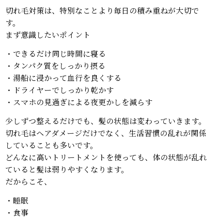
切れ毛対策は、特別なことより毎日の積み重ねが大切で
す。
まず意識したいポイント
・できるだけ同じ時間に寝る
・タンパク質をしっかり摂る
・湯船に浸かって血行を良くする
・ドライヤーでしっかり乾かす
・スマホの見過ぎによる夜更かしを減らす
少しずつ整えるだけでも、髪の状態は変わっていきます。
切れ毛はヘアダメージだけでなく、生活習慣の乱れが関係
していることも多いです。
どんなに高いトリートメントを使っても、体の状態が乱れ
ていると髪は弱りやすくなります。
だからこそ、
・睡眠
・食事