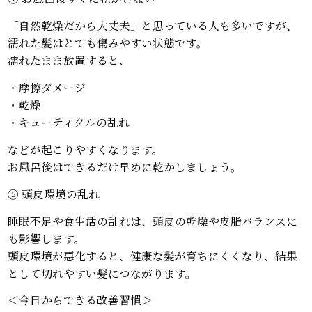
「自然乾燥だから大丈夫」と思っている人も多いですが、
濡れた髪はとても傷みやすい状態です。
濡れたまま放置すると、
・摩擦ダメージ
・乾燥
・キューティクルの乱れ
などが起こりやすくなります。
お風呂後はできるだけ早めに乾かしましょう。
⑤ 頭皮環境の乱れ
睡眠不足や食生活の乱れは、頭皮の乾燥や皮脂バランスに
も影響します。
頭皮環境が悪化すると、健康な髪が育ちにくくなり、結果
として切れやすい髪につながります。
＜今日からできる改善習慣＞