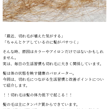
「最近、切れ毛が増えた気がする」
「ちゃんとケアしているのに髪がパサつく」
そんな時、原因はカラーやアイロンだけではないかもしれ
ません。
実は、毎日の生活習慣も切れ毛に大きく関係しています。
髪は体の状態を映す健康のバロメーター。
今回は、切れ毛につながる生活習慣と改善ポイントについ
て紹介します。
！！切れ毛は髪の体力低下で起こる！！
髪の毛は主にタンパク質からできています。