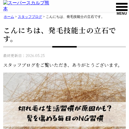
MENU
ホーム
>
スタッフブログ
>
こんにちは、発毛技能士の立石です。
こんにちは、発毛技能士の立石で
す。
最終更新日：2026.05.25
スタッフブログをご覧いただき、ありがとうございます。