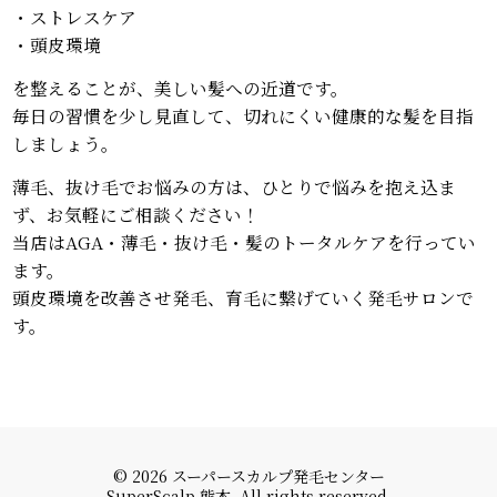
・ストレスケア
・頭皮環境
を整えることが、美しい髪への近道です。
毎日の習慣を少し見直して、切れにくい健康的な髪を目指
しましょう。
薄毛、抜け毛でお悩みの方は、ひとりで悩みを抱え込ま
ず、お気軽にご相談ください！
当店はAGA・薄毛・抜け毛・髪のトータルケアを行ってい
ます。
頭皮環境を改善させ発毛、育毛に繋げていく発毛サロンで
す。
© 2026 スーパースカルプ発毛センター
SuperScalp 熊本. All rights reserved.