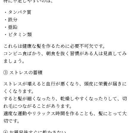
特に不足しやすいのは、
・タンパク質
・鉄分
・亜鉛
・ビタミン類
これらは健康な髪を作るために必要不可欠です。
コンビニ食ばかり、朝食を抜く習慣がある人は見直してみ
ましょう。
③ ストレスの蓄積
ストレスが増えると血行が悪くなり、頭皮に栄養が届きに
くくなります。
すると髪が細くなったり、乾燥しやすくなったりして、切
れ毛につながることがあります。
適度な運動やリラックス時間を作ることも、髪にとって大
切です。
④ お風呂後すぐに乾かさない