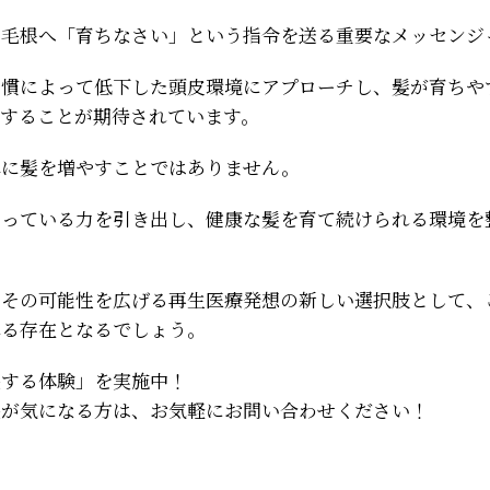
、毛根へ「育ちなさい」という指令を送る重要なメッセンジ
習慣によって低下した頭皮環境にアプローチし、髪が育ちや
トすることが期待されています。
単に髪を増やすことではありません。
持っている力を引き出し、健康な髪を育て続けられる環境を
、その可能性を広げる再生医療発想の新しい選択肢として、
れる存在となるでしょう。
毛する体験」を実施中！
毛が気になる方は、お気軽にお問い合わせください！