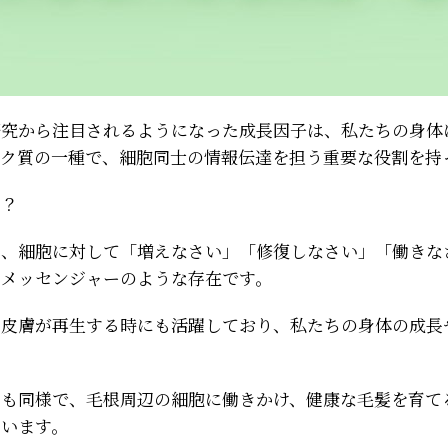
研究から注目されるようになった成長因子は、私たちの身体
パク質の一種で、細胞同士の情報伝達を担う重要な役割を持
は？
は、細胞に対して「増えなさい」「修復しなさい」「働きな
るメッセンジャーのような存在です。
や皮膚が再生する時にも活躍しており、私たちの身体の成長
。
ても同様で、毛根周辺の細胞に働きかけ、健康な毛髪を育て
ています。