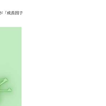
が「成長因子