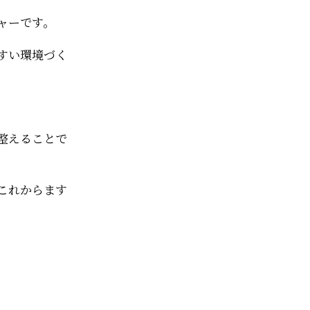
ャーです。
すい環境づく
整えることで
これからます