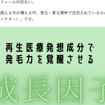
ボリュームが出ない」
を抱える方が増える中、発毛・育毛業界で注目されているの
ファクター）」です。