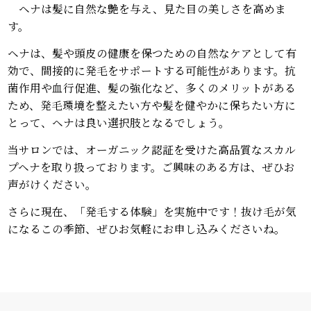
ヘナは髪に自然な艶を与え、見た目の美しさを高めま
す。
ヘナは、髪や頭皮の健康を保つための自然なケアとして有
効で、間接的に発毛をサポートする可能性があります。抗
菌作用や血行促進、髪の強化など、多くのメリットがある
ため、発毛環境を整えたい方や髪を健やかに保ちたい方に
とって、ヘナは良い選択肢となるでしょう。
当サロンでは、オーガニック認証を受けた高品質なスカル
プヘナを取り扱っております。ご興味のある方は、ぜひお
声がけください。
さらに現在、「発毛する体験」を実施中です！抜け毛が気
になるこの季節、ぜひお気軽にお申し込みくださいね。