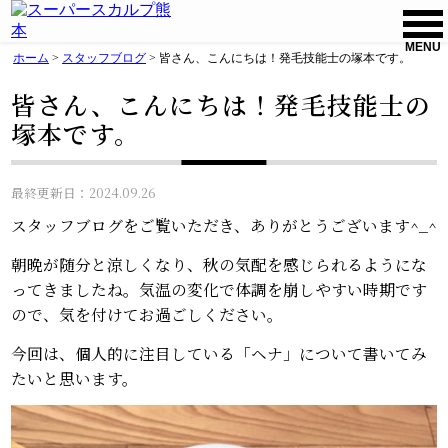
MENU
ホーム
>
スタッフブログ
>
皆さん、こんにちは！発毛技能士の塚本です。
皆さん、こんにちは！発毛技能士の
塚本です。
最終更新日：2024.09.26
スタッフブログをご覧いただき、ありがとうございます^_^
朝晩が随分と涼しくなり、秋の気配を感じられるようにな
ってきましたね。気温の変化で体調を崩しやすい時期です
ので、気を付けてお過ごしください。
今回は、個人的に注目している「ヘナ」について書いてみ
たいと思います。