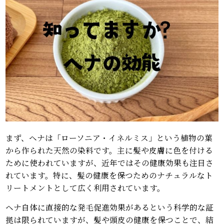
まず、ヘナは「ローソニア・イネルミス」という植物の葉
から作られた天然の染料です。主に髪や皮膚に色を付ける
ために使われていますが、近年ではその健康効果も注目さ
れています。特に、髪の健康を保つためのナチュラルなト
リートメントとして広く利用されています。
ヘナ自体に直接的な発毛促進効果があるという科学的な証
拠は限られていますが、髪や頭皮の健康を保つことで、結