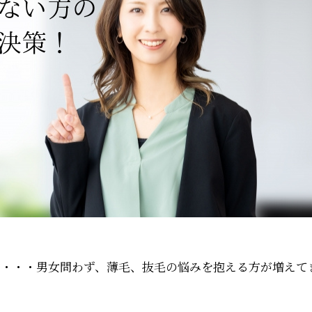
方・・・男女問わず、薄毛、抜毛の悩みを抱える方が増えて