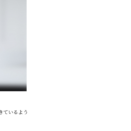
きているよう