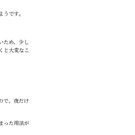
ようです。
いため、少し
くと大変なこ
ので、夜だけ
まった用法が