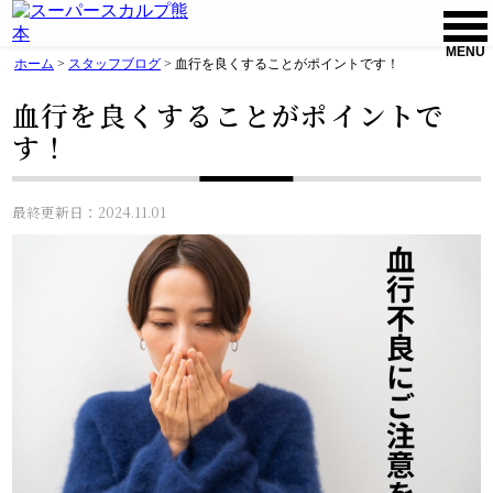
MENU
ホーム
>
スタッフブログ
>
血行を良くすることがポイントです！
血行を良くすることがポイントで
す！
最終更新日：2024.11.01