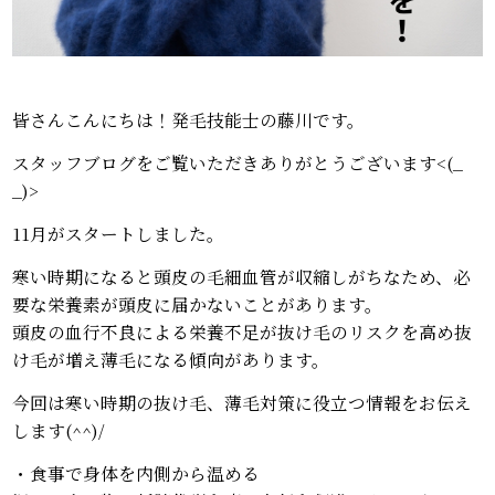
皆さんこんにちは！発毛技能士の藤川です。
スタッフブログをご覧いただきありがとうございます<(_
_)>
11月がスタートしました。
寒い時期になると頭皮の毛細血管が収縮しがちなため、必
要な栄養素が頭皮に届かないことがあります。
頭皮の血行不良による栄養不足が抜け毛のリスクを高め抜
け毛が増え薄毛になる傾向があります。
今回は寒い時期の抜け毛、薄毛対策に役立つ情報をお伝え
します(^^)/
・食事で身体を内側から温める