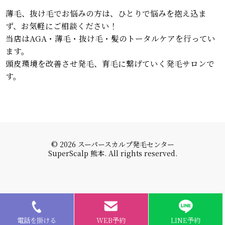
薄毛、抜け毛でお悩みの方は、ひとりで悩みを抱え込ま
ず、お気軽にご相談ください！
当店はAGA・薄毛・抜け毛・髪のトータルケアを行ってい
ます。
頭皮環境を改善させ発毛、育毛に繋げていく発毛サロンで
す。
© 2026 スーパースカルプ発毛センター
SuperScalp 熊本. All rights reserved.
電話を掛ける
WEB予約
LINE予約