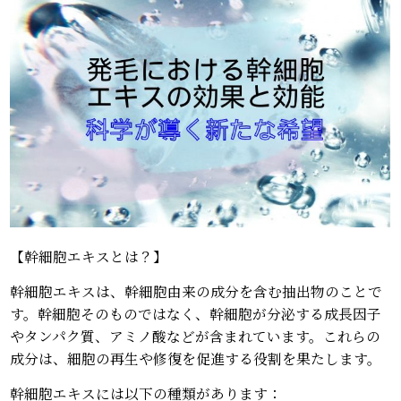
【幹細胞エキスとは？】
幹細胞エキスは、幹細胞由来の成分を含む抽出物のことで
す。幹細胞そのものではなく、幹細胞が分泌する成長因子
やタンパク質、アミノ酸などが含まれています。これらの
成分は、細胞の再生や修復を促進する役割を果たします。
幹細胞エキスには以下の種類があります：