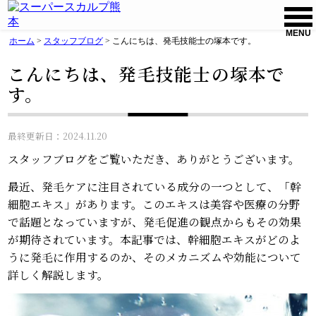
MENU
ホーム
>
スタッフブログ
>
こんにちは、発毛技能士の塚本です。
こんにちは、発毛技能士の塚本で
す。
最終更新日：2024.11.20
スタッフブログをご覧いただき、ありがとうございます。
最近、発毛ケアに注目されている成分の一つとして、「幹
細胞エキス」があります。このエキスは美容や医療の分野
で話題となっていますが、発毛促進の観点からもその効果
が期待されています。本記事では、幹細胞エキスがどのよ
うに発毛に作用するのか、そのメカニズムや効能について
詳しく解説します。