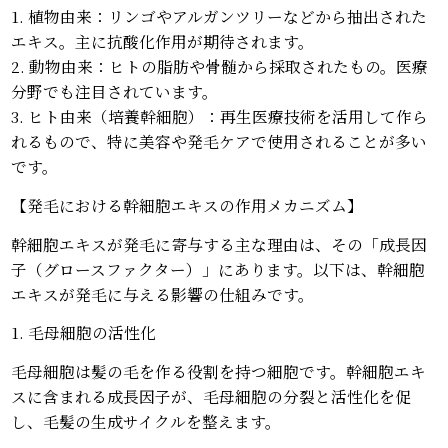
1. 植物由来：リンゴやアルガンツリーなどから抽出された
エキス。主に抗酸化作用が期待されます。
2. 動物由来：ヒトの脂肪や骨髄から採取されたもの。医療
分野でも注目されています。
3. ヒト由来（培養幹細胞）：再生医療技術を活用して作ら
れるもので、特に美容や発毛ケアで使用されることが多い
です。
【発毛における幹細胞エキスの作用メカニズム】
幹細胞エキスが発毛に寄与する主な理由は、その「成長因
子（グロースファクター）」にあります。以下は、幹細胞
エキスが発毛に与える影響の仕組みです。
1. 毛母細胞の活性化
毛母細胞は髪の毛を作る役割を持つ細胞です。幹細胞エキ
スに含まれる成長因子が、毛母細胞の分裂と活性化を促
し、毛髪の生成サイクルを整えます。