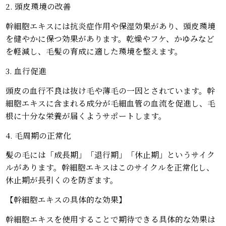
2. 頭皮環境の改善
幹細胞エキスには抗炎症作用や保湿効果があり、頭皮環境
を健やかに保つ効果があります。乾燥やフケ、かゆみなど
を軽減し、毛髪の育成に適した環境を整えます。
3. 血行促進
頭皮の血行不良は抜け毛や薄毛の一因とされています。幹
細胞エキスに含まれる成分が毛細血管の血流を促進し、毛
根に十分な栄養が届くようサポートします。
4. 毛周期の正常化
髪の毛には「成長期」「退行期」「休止期」というサイク
ルがあります。幹細胞エキスはこのサイクルを正常化し、
休止期が長引くのを防ぎます。
【幹細胞エキスの具体的な効果】
幹細胞エキスを使用することで期待できる具体的な効果は