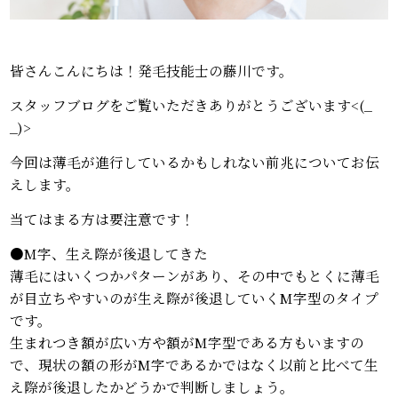
皆さんこんにちは！発毛技能士の藤川です。
スタッフブログをご覧いただきありがとうございます<(_
_)>
今回は薄毛が進行しているかもしれない前兆についてお伝
えします。
当てはまる方は要注意です！
●M字、生え際が後退してきた
薄毛にはいくつかパターンがあり、その中でもとくに薄毛
が目立ちやすいのが生え際が後退していくM字型のタイプ
です。
生まれつき額が広い方や額がM字型である方もいますの
で、現状の額の形がM字であるかではなく以前と比べて生
え際が後退したかどうかで判断しましょう。