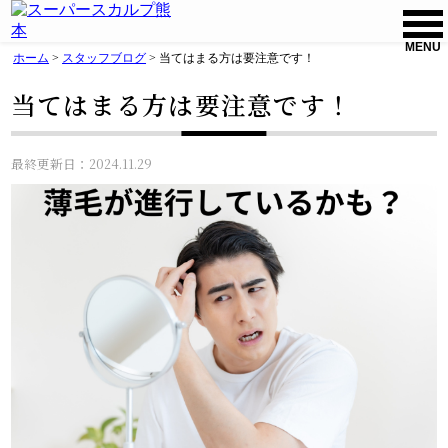
MENU
ホーム
>
スタッフブログ
>
当てはまる方は要注意です！
当てはまる方は要注意です！
最終更新日：2024.11.29