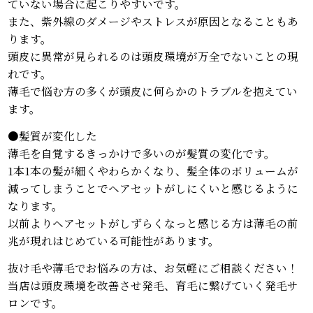
ていない場合に起こりやすいです。
また、紫外線のダメージやストレスが原因となることもあ
ります。
頭皮に異常が見られるのは頭皮環境が万全でないことの現
れです。
薄毛で悩む方の多くが頭皮に何らかのトラブルを抱えてい
ます。
●髪質が変化した
薄毛を自覚するきっかけで多いのが髪質の変化です。
1本1本の髪が細くやわらかくなり、髪全体のボリュームが
減ってしまうことでヘアセットがしにくいと感じるように
なります。
以前よりヘアセットがしずらくなっと感じる方は薄毛の前
兆が現れはじめている可能性があります。
抜け毛や薄毛でお悩みの方は、お気軽にご相談ください！
当店は頭皮環境を改善させ発毛、育毛に繋げていく発毛サ
ロンです。