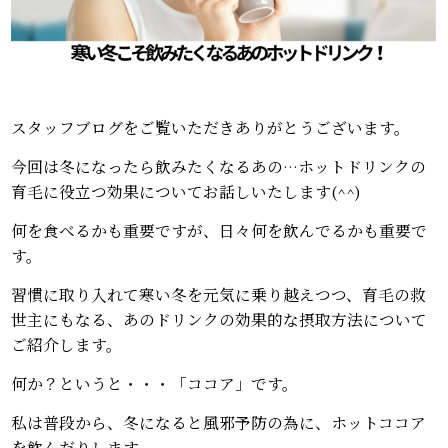
スタッフブログをご覧いただきありがとうございます。
今回は冬になったら飲みたくなるあの…ホットドリンクの
育毛に役立つ効果についてお話しいたします(^^)
何を食べるかも重要ですが、日々何を飲んでるかも重要で
す。
習慣に取り入れて寒い冬を元気に乗り越えつつ、育毛の救
世主にもなる、あのドリンクの効果的な摂取方法について
ご紹介します。
何か？というと・・・「ココア」です。
私は普段から、冬になると風邪予防の為に、ホットココア
を飲んだりします。