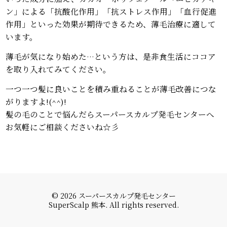
ン」による「抗酸化作用」「抗ストレス作用」「血行促進
作用」といった効果が期待できるため、薄毛治療に適して
います。
薄毛が気になり始めた…という方は、是非食生活にココア
を取り入れてみてください。
一つ一つ髪に良いことを積み重ねることが薄毛改善につな
がりますよ!(^^)!
髪の毛のことで悩んだらスーパースカルプ発毛センターへ
お気軽にご相談くださいね☆彡
© 2026 スーパースカルプ発毛センター
SuperScalp 熊本. All rights reserved.