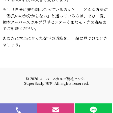
もし「自分に発毛剤は合っているのか？」「どんな方法が
一番良いのか分からない」と迷っている方は、ぜひ一度、
熊本スーパースカルプ発毛センターくまなん・光の森店ま
でご相談ください。
あなたに本当に合った発毛の道筋を、一緒に見つけていき
ましょう。
© 2026 スーパースカルプ発毛センター
SuperScalp 熊本. All rights reserved.