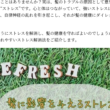
たことはありませんか？実は、髪のトラブルの原因として意
“ストレス”です。心と体はつながっていて、強いストレス
流、自律神経の乱れを引き起こし、それが髪の健康にダイレ
ようにストレスを解消し、髪の健康を守ればよいのでしょう
入れやすいストレス解消法をご紹介します。