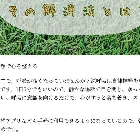
と瞑想で心を整える
の中で、呼吸が浅くなっていませんか？深呼吸は自律神経を
です。1日5分でもいいので、静かな場所で目を閉じ、ゆっ
さい。呼吸に意識を向けるだけで、心がすっと落ち着き、ス
瞑想アプリなども手軽に利用できるようになっているので、
すめです。