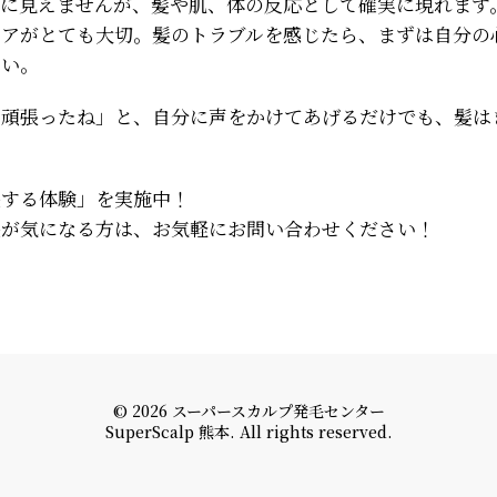
目に見えませんが、髪や肌、体の反応として確実に現れます
ケアがとても大切。髪のトラブルを感じたら、まずは自分の
さい。
く頑張ったね」と、自分に声をかけてあげるだけでも、髪は
毛する体験」を実施中！
毛が気になる方は、お気軽にお問い合わせください！
© 2026 スーパースカルプ発毛センター
SuperScalp 熊本. All rights reserved.