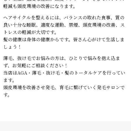
軽減も頭皮環境の改善になります。
ヘアサイクルを整えるには、バランスの取れた食事、質の
良い十分な睡眠、適度な運動、禁煙、頭皮環境の改善、ス
トレスの軽減が大切です。
髪の健康は身体の健康からです。皆さん心がけて生活しま
しょう！
薄毛、抜け毛でお悩みの方は、ひとりで悩みを抱え込ま
ず、お気軽にご相談ください！
当店はAGA・薄毛・抜け毛・髪のトータルケアを行ってい
ます。
頭皮環境を改善させ発毛、育毛に繋げていく発毛サロンで
す。