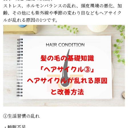
ストレス、ホルモンバランスの乱れ、頭皮環境の悪化、加
齢、その他にも紫外線や季節の変わり目などもヘアサイク
ルが乱れる原因の1つです。
①生活習慣の乱れ
・睡眠不足