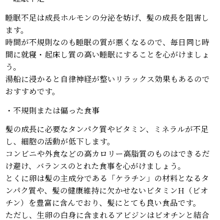
睡眠不足は成長ホルモンの分泌を妨げ、髪の成長を阻害し
ます。
時間が不規則なのも睡眠の質が悪くなるので、毎日同じ時
間に就寝・起床し質の高い睡眠にすることを心がけましょ
う。
湯船に浸かると自律神経が整いリラックス効果もあるので
おすすめです。
・不規則または偏った食事
髪の成長に必要なタンパク質やビタミン、ミネラルが不足
し、細胞の活動が低下します。
コンビニや外食などの高カロリー高脂質のものはできるだ
け避け、バランスのとれた食事を心がけましょう。
とくに卵は髪の主成分である「ケラチン」の材料となるタ
ンパク質や、髪の健康維持に欠かせないビタミンH（ビオ
チン）を豊富に含んでおり、髪にとても良い食品です。
ただし、生卵の白身に含まれるアビジンはビオチンと結合