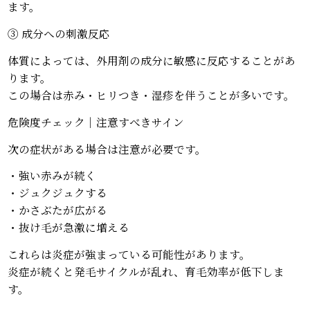
ます。
③ 成分への刺激反応
体質によっては、外用剤の成分に敏感に反応することがあ
ります。
この場合は赤み・ヒリつき・湿疹を伴うことが多いです。
危険度チェック｜注意すべきサイン
次の症状がある場合は注意が必要です。
・強い赤みが続く
・ジュクジュクする
・かさぶたが広がる
・抜け毛が急激に増える
これらは炎症が強まっている可能性があります。
炎症が続くと発毛サイクルが乱れ、育毛効率が低下しま
す。