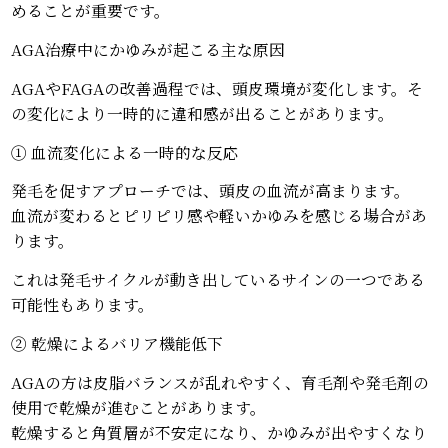
めることが重要です。
AGA治療中にかゆみが起こる主な原因
AGAやFAGAの改善過程では、頭皮環境が変化します。そ
の変化により一時的に違和感が出ることがあります。
① 血流変化による一時的な反応
発毛を促すアプローチでは、頭皮の血流が高まります。
血流が変わるとピリピリ感や軽いかゆみを感じる場合があ
ります。
これは発毛サイクルが動き出しているサインの一つである
可能性もあります。
② 乾燥によるバリア機能低下
AGAの方は皮脂バランスが乱れやすく、育毛剤や発毛剤の
使用で乾燥が進むことがあります。
乾燥すると角質層が不安定になり、かゆみが出やすくなり