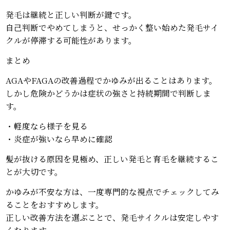
発毛は継続と正しい判断が鍵です。
自己判断でやめてしまうと、せっかく整い始めた発毛サイ
クルが停滞する可能性があります。
まとめ
AGAやFAGAの改善過程でかゆみが出ることはあります。
しかし危険かどうかは症状の強さと持続期間で判断しま
す。
・軽度なら様子を見る
・炎症が強いなら早めに確認
髪が抜ける原因を見極め、正しい発毛と育毛を継続するこ
とが大切です。
かゆみが不安な方は、一度専門的な視点でチェックしてみ
ることをおすすめします。
正しい改善方法を選ぶことで、発毛サイクルは安定しやす
くなります。