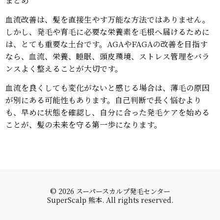
血流改善は、髪を直接生やす万能な方法ではありません。
しかし、発毛や育毛に必要な栄養素を毛根へ届けるために
は、とても重要な土台です。AGAやFAGAの改善を目指す
なら、血流、栄養、睡眠、頭皮環境、ストレス管理をバラ
ンスよく整えることが大切です。
血流を良くしても変化がないと感じる場合は、薄毛の原因
が別にある可能性もあります。自己判断で長く悩むより
も、早めに状態を確認し、自分に合った発毛ケアを始める
ことが、髪の未来を守る第一歩になります。
© 2026 スーパースカルプ発毛センター
SuperScalp 熊本. All rights reserved.