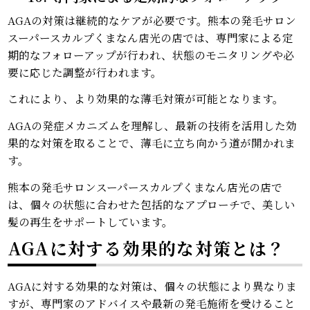
AGAの対策は継続的なケアが必要です。熊本の発毛サロン
スーパースカルプくまなん店光の店では、専門家による定
期的なフォローアップが行われ、状態のモニタリングや必
要に応じた調整が行われます。
これにより、より効果的な薄毛対策が可能となります。
AGAの発症メカニズムを理解し、最新の技術を活用した効
果的な対策を取ることで、薄毛に立ち向かう道が開かれま
す。
熊本の発毛サロンスーパースカルプくまなん店光の店で
は、個々の状態に合わせた包括的なアプローチで、美しい
髪の再生をサポートしています。
AGAに対する効果的な対策とは？
AGAに対する効果的な対策は、個々の状態により異なりま
すが、専門家のアドバイスや最新の発毛施術を受けること