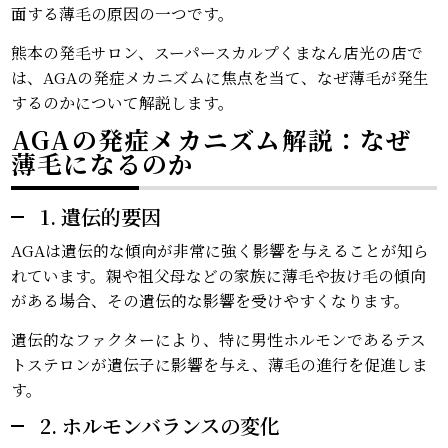
面する薄毛の原因の一つです。
熊本の発毛サロン、スーパースカルプくまなん店光の店で
は、AGAの発症メカニズムに焦点を当て、なぜ薄毛が発生
するのかについて解説します。
AGAの発症メカニズム解説：なぜ
薄毛になるのか
1. 遺伝的要因
AGAは遺伝的な傾向が非常に強く影響を与えることが知ら
れています。親や祖父母などの家族に薄毛や抜け毛の傾向
がある場合、その遺伝的な影響を受けやすくなります。
遺伝的なファクターにより、特に男性ホルモンであるテス
トステロンが遺伝子に影響を与え、薄毛の進行を促進しま
す。
2. ホルモンバランスの変化