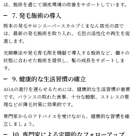
は、施術を通じて頭皮環境の改善をサポートしています。
7. 発毛施術の導入
熊本の発毛サロンスーパースカルプくまなん店光の店で
は、最新の発毛施術を取り入れ、毛包の活性化や再生を促
進します。
光線療法や発毛育毛剤を機器で導入する施術など、個々の
状態に合わせた施術を提供し、髪の成長をサポートしま
す。
9. 健康的な生活習慣の確立
AGAの進行を遅らせるためには、健康的な生活習慣が重要
です。バランスの取れた食事、十分な睡眠、ストレスの管
理などが薄毛対策に効果的です。
専門家からのアドバイスを受けながら、健康的な習慣を確
立しましょう。
10. 専門家による定期的なフォローアップ