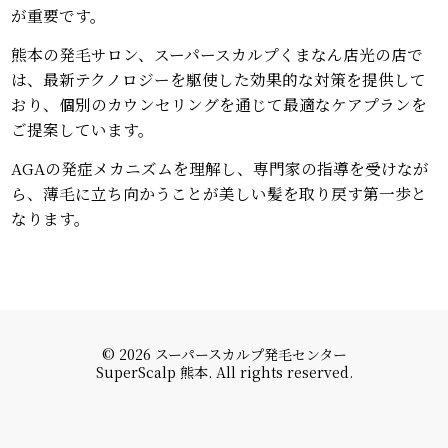
が重要です。
熊本の発毛サロン、スーパースカルプくまなん店光の店で
は、最新テクノロジーを駆使した効果的な対策を提供して
おり、個別のカウンセリングを通じて最適なケアプランを
ご提案しています。
AGAの発症メカニズムを理解し、専門家の指導を受けなが
ら、薄毛に立ち向かうことが美しい髪を取り戻す第一歩と
なります。
© 2026 スーパースカルプ発毛センター
SuperScalp 熊本. All rights reserved.