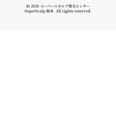
© 2026 スーパースカルプ発毛センター
SuperScalp 熊本. All rights reserved.