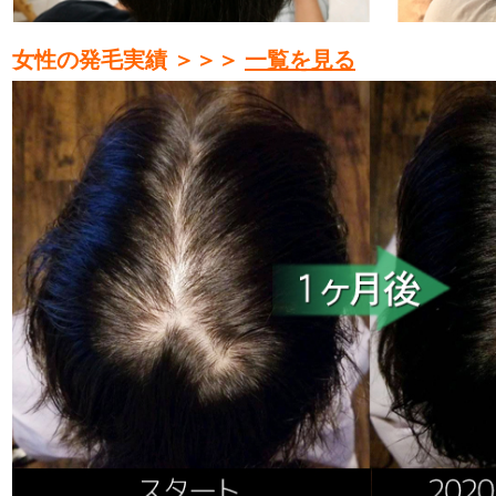
女性の発毛実績 ＞＞＞
一覧を見る