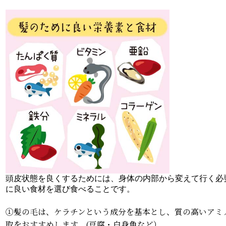
頭皮状態を良くするためには、身体の内部から変えて行く必
に良い食材を選び食べることです。
①髪の毛は、ケラチンという成分を基本とし、質の高いアミ
取をおすすめします。(豆腐・白身魚など）