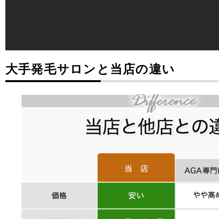
大手発毛サロンと当店の違い