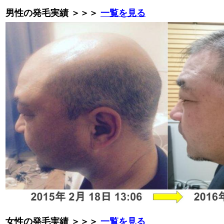
男性の発毛実績 ＞＞＞
一覧を見る
女性の発毛実績 ＞＞＞
一覧を見る