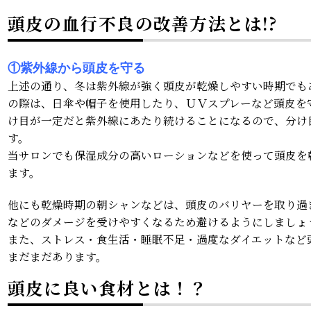
頭皮の血行不良の改善方法とは!?
①紫外線から頭皮を守る
上述の通り、冬は紫外線が強く頭皮が乾燥しやすい時期でも
の際は、日傘や帽子を使用したり、ＵＶスプレーなど頭皮を
け目が一定だと紫外線にあたり続けることになるので、分け
す。
当サロンでも保湿成分の高いローションなどを使って頭皮を
ます。
他にも乾燥時期の朝シャンなどは、頭皮のバリヤーを取り過
などのダメージを受けやすくなるため避けるようにしましょ
また、ストレス・食生活・睡眠不足・過度なダイエットなど
まだまだあります。
頭皮に良い食材とは！？