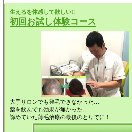
生えるを体感して欲しい!!
初回お試し体験コース
大手サロンでも発毛できなかった…
薬を飲んでも効果が無かった…
諦めていた薄毛治療の最後のとりでに！