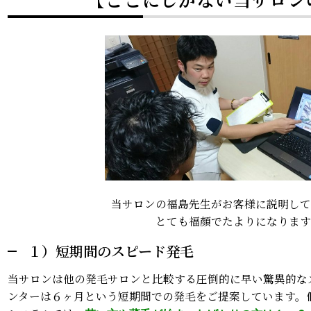
当サロンの福島先生がお客様に説明して
とても福顔でたよりになります
１）短期間のスピード発毛
当サロンは他の発毛サロンと比較する圧倒的に早い驚異的な
ンターは６ヶ月という短期間での発毛をご提案しています。