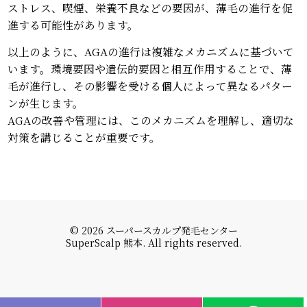
ストレス、喫煙、栄養不良などの要因が、薄毛の進行を促
進する可能性があります。
以上のように、AGAの進行は複雑なメカニズムに基づいて
います。環境要因や遺伝的要因と相互作用することで、薄
毛が進行し、その影響を受ける個人によって異なるパター
ンが生じます。
AGAの改善や管理には、このメカニズムを理解し、適切な
対策を講じることが重要です。
© 2026 スーパースカルプ発毛センター
SuperScalp 熊本. All rights reserved.