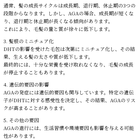
通常、髪の成長サイクルは成長期、退行期、休止期の3つの
段階からなります。しかし、AGAの場合、成長期が短くな
り、退行期と休止期が長くなる傾向があります。
これにより、毛髪の量と質が徐々に低下します。
3. 髪根のミニチュア化
DHTの影響を受けた毛包は次第にミニチュア化し、その結
果、生える髪の太さや質が低下します。
最終的には、十分な栄養を受け取れなくなり、毛髪の成長
が停止することもあります。
4. 遺伝的要因の影響
AGAの発症には遺伝的要因も関与しています。特定の遺伝
子がDHTに対する感受性を決定し、その結果、AGAのリス
クが高まることがあります。
5. その他の要因
AGAの進行には、生活習慣や環境要因も影響を与える可能
性があります。