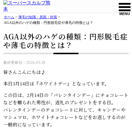
MENU
ホーム
>
薄毛の知識・原因・対策
>
AGA以外のハゲの種類：円形脱毛症や薄毛の特徴とは？
AGA以外のハゲの種類：円形脱毛症
や薄毛の特徴とは？
最終更新日：2026.03.18
皆さんこんにちは♪
本日3月14日は『ホワイトデー』となっています。
この日は、2月14日の「バレンタインデー」にチョコレート
などを贈られた男性が、返礼のプレゼントをする日。
バレンタインデーのチョコレートに対して、キャンデーや
マシュマロ、ホワイトチョコレートなどをお返しするのが
一般的になっています。