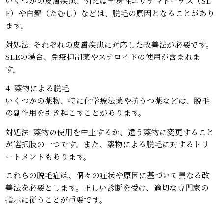
いくつかの皮膚疾患、例えば全身性エリテマトーデス（SL
E）や白癬（たむし）などは、脱毛の原因となることがあり
ます。
対処法: それぞれの皮膚疾患に対応した改善法が必要です。
SLEの場合、免疫抑制薬やステロイドの使用が含まれま
す。
4. 薬物による脱毛
いくつかの薬物、特に化学療法薬や抗うつ薬などは、脱毛
の副作用を引き起こすことがあります。
対処法: 薬物の使用を中止するか、違う薬物に変更すること
が選択肢の一つです。また、薬物による脱毛に対するトリ
ートメントもあります。
これらの脱毛症は、個々の症状や原因に基づいて異なる改
善法を必要とします。正しい診断を受け、適切な専門家の
指示に従うことが重要です。