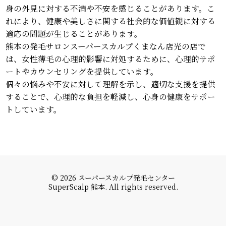
身の外見に対する不満や不安を感じることがあります。こ
れにより、健康や美しさに関する社会的な価値観に対する
適応の問題が生じることがあります。
熊本の発毛サロンスーパースカルプくまなん店光の店で
は、女性薄毛の心理的影響に対処するために、心理的サポ
ートやカウンセリングを提供しています。
個々の悩みや不安に対して理解を示し、適切な支援を提供
することで、心理的な負担を軽減し、心身の健康をサポー
トしています。
© 2026 スーパースカルプ発毛センター
SuperScalp 熊本. All rights reserved.