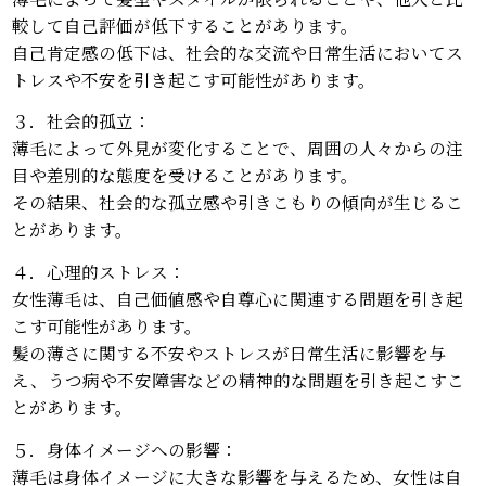
較して自己評価が低下することがあります。
自己肯定感の低下は、社会的な交流や日常生活においてス
トレスや不安を引き起こす可能性があります。
３．社会的孤立：
薄毛によって外見が変化することで、周囲の人々からの注
目や差別的な態度を受けることがあります。
その結果、社会的な孤立感や引きこもりの傾向が生じるこ
とがあります。
４．心理的ストレス：
女性薄毛は、自己価値感や自尊心に関連する問題を引き起
こす可能性があります。
髪の薄さに関する不安やストレスが日常生活に影響を与
え、うつ病や不安障害などの精神的な問題を引き起こすこ
とがあります。
５．身体イメージへの影響：
薄毛は身体イメージに大きな影響を与えるため、女性は自