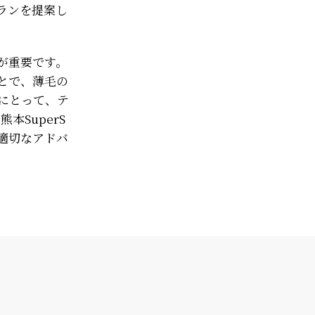
ランを提案し
が重要です。
とで、薄毛の
にとって、テ
SuperS
、適切なアドバ