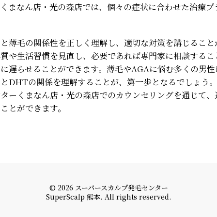
ーくまなん店・光の森店では、個々の症状に合わせた治療プ
ンと薄毛の関係性を正しく理解し、適切な対策を講じること
体質や生活習慣を見直し、必要であれば専門家に相談するこ
に遅らせることができます。薄毛やAGAに悩む多くの男性
とDHTの関係を理解することが、第一歩となるでしょう。熊本
センターくまなん店・光の森店でのカウンセリングを通じて
ることができます。
© 2026 スーパースカルプ発毛センター
SuperScalp 熊本. All rights reserved.