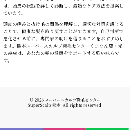
は、頭皮の状態を詳しく診断し、最適なケア方法を提案し
ています。
頭皮の痒みと抜け毛の関係を理解し、適切な対策を講じる
ことで、健康な髪を取り戻すことができます。自己判断で
悪化させる前に、専門家の助けを借りることをおすすめし
ます。熊本スーパースカルプ発毛センターくまなん店・光
の森店は、あなたの髪の健康をサポートする強い味方で
す。
© 2026 スーパースカルプ発毛センター
SuperScalp 熊本. All rights reserved.