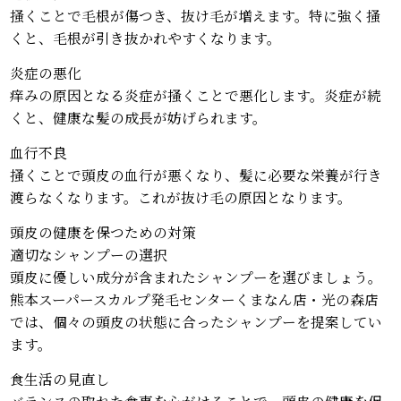
掻くことで毛根が傷つき、抜け毛が増えます。特に強く掻
くと、毛根が引き抜かれやすくなります。
炎症の悪化
痒みの原因となる炎症が掻くことで悪化します。炎症が続
くと、健康な髪の成長が妨げられます。
血行不良
掻くことで頭皮の血行が悪くなり、髪に必要な栄養が行き
渡らなくなります。これが抜け毛の原因となります。
頭皮の健康を保つための対策
適切なシャンプーの選択
頭皮に優しい成分が含まれたシャンプーを選びましょう。
熊本スーパースカルプ発毛センターくまなん店・光の森店
では、個々の頭皮の状態に合ったシャンプーを提案してい
ます。
食生活の見直し
バランスの取れた食事を心がけることで、頭皮の健康を保