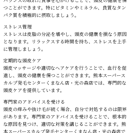
つことができます。特にビタミンやミネラル、良質なタン
パク質を積極的に摂取しましょう。
ストレス管理
ストレスは皮脂の分泌を増やし、頭皮の健康を損なう原因
となります。リラックスする時間を持ち、ストレスを上手
に管理しましょう。
定期的な頭皮ケア
頭皮マッサージや適切なヘアケアを行うことで、血行を促
進し、頭皮の健康を保つことができます。熊本スーパース
カルプ発毛センターくまなん店・光の森店では、専門的な
頭皮ケアを提供しています。
専門家のアドバイスを受ける
頭皮の痒みや抜け毛が続く場合、自分で対処するのは限界
があります。専門家のアドバイスを受けることで、根本的
な原因を見つけ、適切な対策を講じることができます。熊
本スーパースカルプ発毛センターくまなん店・光の森店で