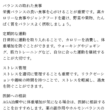
バランスの取れた食事
栄養バランスの良い食事を心がけることが重要です。高カ
ロリーな食事やジャンクフードを避け、野菜や果物、たん
ぱく質をバランスよく摂取しましょう。
定期的な運動
日常的に運動を取り入れることで、カロリーを消費し、体
重増加を防ぐことができます。ウォーキングやジョギン
グ、筋力トレーニングなど、自分に合った運動を継続する
ことが大切です。
ストレス管理
ストレスを適切に管理することも重要です。リラクゼーシ
ョンや趣味の時間を持つことで、ストレスを軽減し、過食
を防ぐことができます。
医師への相談
AGA治療中に体重増加が気になる場合は、医師に相談する
ことをおすすめします。薬の副作用やホルモンバランスの