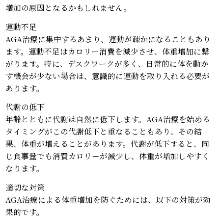
増加の原因となるかもしれません。
運動不足
AGA治療に集中するあまり、運動が疎かになることもあり
ます。運動不足はカロリー消費を減少させ、体重増加に繋
がります。特に、デスクワークが多く、日常的に体を動か
す機会が少ない場合は、意識的に運動を取り入れる必要が
あります。
代謝の低下
年齢とともに代謝は自然に低下します。AGA治療を始める
タイミングがこの代謝低下と重なることもあり、その結
果、体重が増えることがあります。代謝が低下すると、同
じ食事量でも消費カロリーが減少し、体重が増加しやすく
なります。
適切な対策
AGA治療による体重増加を防ぐためには、以下の対策が効
果的です。