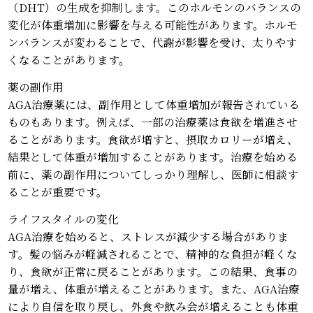
（DHT）の生成を抑制します。このホルモンのバランスの
変化が体重増加に影響を与える可能性があります。ホルモ
ンバランスが変わることで、代謝が影響を受け、太りやす
くなることがあります。
薬の副作用
AGA治療薬には、副作用として体重増加が報告されている
ものもあります。例えば、一部の治療薬は食欲を増進させ
ることがあります。食欲が増すと、摂取カロリーが増え、
結果として体重が増加することがあります。治療を始める
前に、薬の副作用についてしっかり理解し、医師に相談す
ることが重要です。
ライフスタイルの変化
AGA治療を始めると、ストレスが減少する場合がありま
す。髪の悩みが軽減されることで、精神的な負担が軽くな
り、食欲が正常に戻ることがあります。この結果、食事の
量が増え、体重が増えることがあります。また、AGA治療
により自信を取り戻し、外食や飲み会が増えることも体重