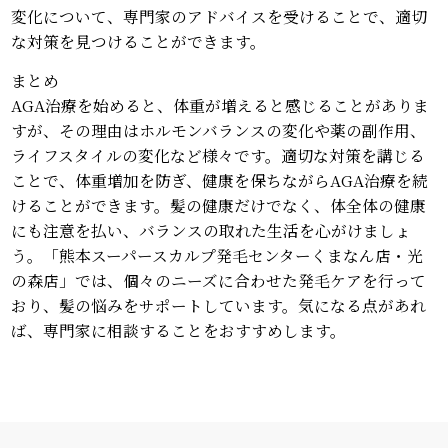
変化について、専門家のアドバイスを受けることで、適切
な対策を見つけることができます。
まとめ
AGA治療を始めると、体重が増えると感じることがありま
すが、その理由はホルモンバランスの変化や薬の副作用、
ライフスタイルの変化など様々です。適切な対策を講じる
ことで、体重増加を防ぎ、健康を保ちながらAGA治療を続
けることができます。髪の健康だけでなく、体全体の健康
にも注意を払い、バランスの取れた生活を心がけましょ
う。「熊本スーパースカルプ発毛センターくまなん店・光
の森店」では、個々のニーズに合わせた発毛ケアを行って
おり、髪の悩みをサポートしています。気になる点があれ
ば、専門家に相談することをおすすめします。