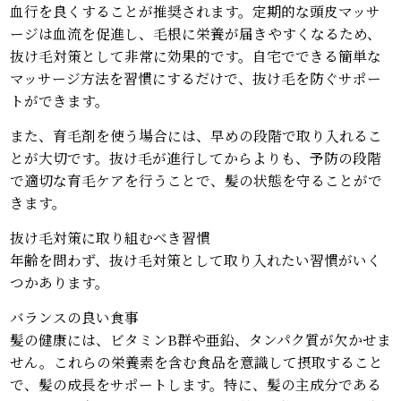
血行を良くすることが推奨されます。定期的な頭皮マッサ
ージは血流を促進し、毛根に栄養が届きやすくなるため、
抜け毛対策として非常に効果的です。自宅でできる簡単な
マッサージ方法を習慣にするだけで、抜け毛を防ぐサポー
トができます。
また、育毛剤を使う場合には、早めの段階で取り入れるこ
とが大切です。抜け毛が進行してからよりも、予防の段階
で適切な育毛ケアを行うことで、髪の状態を守ることがで
きます。
抜け毛対策に取り組むべき習慣
年齢を問わず、抜け毛対策として取り入れたい習慣がいく
つかあります。
バランスの良い食事
髪の健康には、ビタミンB群や亜鉛、タンパク質が欠かせま
せん。これらの栄養素を含む食品を意識して摂取すること
で、髪の成長をサポートします。特に、髪の主成分である