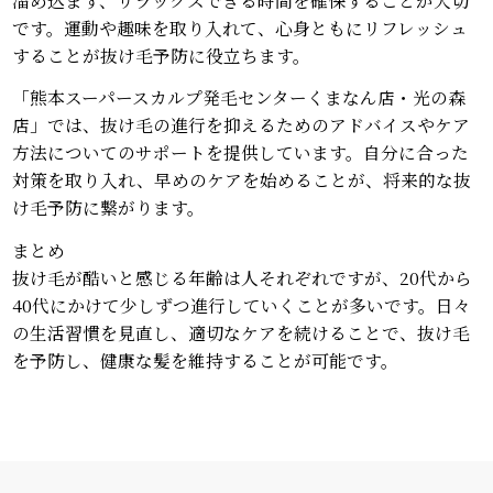
です。運動や趣味を取り入れて、心身ともにリフレッシュ
することが抜け毛予防に役立ちます。
「熊本スーパースカルプ発毛センターくまなん店・光の森
店」では、抜け毛の進行を抑えるためのアドバイスやケア
方法についてのサポートを提供しています。自分に合った
対策を取り入れ、早めのケアを始めることが、将来的な抜
け毛予防に繋がります。
まとめ
抜け毛が酷いと感じる年齢は人それぞれですが、20代から
40代にかけて少しずつ進行していくことが多いです。日々
の生活習慣を見直し、適切なケアを続けることで、抜け毛
を予防し、健康な髪を維持することが可能です。