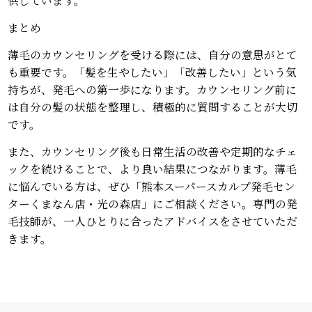
供しています。
まとめ
薄毛のカウンセリングを受ける際には、自分の意思がとて
も重要です。「髪を生やしたい」「改善したい」という気
持ちが、発毛への第一歩になります。カウンセリング前に
は自分の髪の状態を整理し、積極的に質問することが大切
です。
また、カウンセリング後も日常生活の改善や定期的なチェ
ックを続けることで、より良い結果につながります。薄毛
に悩んでいる方は、ぜひ「熊本スーパースカルプ発毛セン
ターくまなん店・光の森店」にご相談ください。専門の発
毛技師が、一人ひとりに合ったアドバイスをさせていただ
きます。