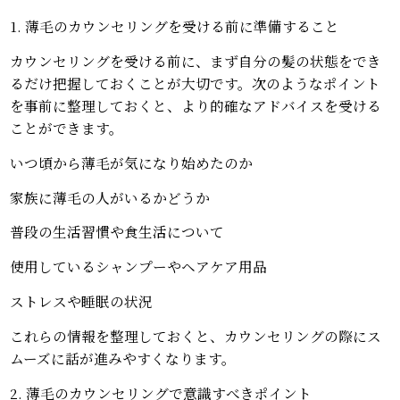
1. 薄毛のカウンセリングを受ける前に準備すること
カウンセリングを受ける前に、まず自分の髪の状態をでき
るだけ把握しておくことが大切です。次のようなポイント
を事前に整理しておくと、より的確なアドバイスを受ける
ことができます。
いつ頃から薄毛が気になり始めたのか
家族に薄毛の人がいるかどうか
普段の生活習慣や食生活について
使用しているシャンプーやヘアケア用品
ストレスや睡眠の状況
これらの情報を整理しておくと、カウンセリングの際にス
ムーズに話が進みやすくなります。
2. 薄毛のカウンセリングで意識すべきポイント