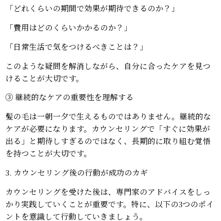
「どれくらいの期間で効果が期待できるのか？」
「費用はどのくらいかかるのか？」
「日常生活で気をつけるべきことは？」
このような疑問を解消しながら、自分に合ったケアを見つ
けることが大切です。
③ 継続的なケアの重要性を理解する
髪の毛は一朝一夕で生えるものではありません。継続的な
ケアが必要になります。カウンセリングで「すぐに効果が
出る」と期待しすぎるのではなく、長期的に取り組む覚悟
を持つことが大切です。
3. カウンセリング後の行動が成功のカギ
カウンセリングを受けた後は、専門家のアドバイスをしっ
かり実践していくことが重要です。特に、以下の3つのポイ
ントを意識して行動していきましょう。