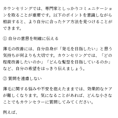
カウンセリングでは、専門家としっかりコミュニケーショ
ンを取ることが重要です。以下のポイントを意識しながら
相談すると、より自分に合ったケア方法を見つけることが
できます。
① 自分の意思を明確に伝える
薄毛の改善には、自分自身が「発毛を目指したい」と思う
気持ちが何よりも大切です。カウンセリングでは、「どの
程度改善したいのか」「どんな髪型を目指しているのか」
など、自分の希望をはっきり伝えましょう。
② 質問を遠慮しない
薄毛に関する悩みや不安を抱えたままでは、効果的なケア
が難しくなります。気になることがあれば、どんな小さな
ことでもカウンセラーに質問してみてください。
例えば、