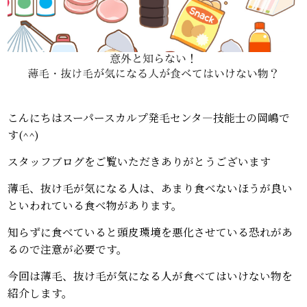
こんにちはスーパースカルプ発毛センタ―技能士の岡嶋で
す(^^)
スタッフブログをご覧いただきありがとうございます
薄毛、抜け毛が気になる人は、あまり食べないほうが良い
といわれている食べ物があります。
知らずに食べていると頭皮環境を悪化させている恐れがあ
るので注意が必要です。
今回は薄毛、抜け毛が気になる人が食べてはいけない物を
紹介します。