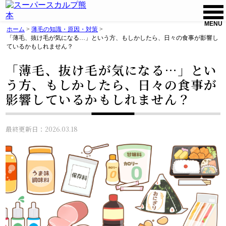
MENU
ホーム
>
薄毛の知識・原因・対策
>
「薄毛、抜け毛が気になる…」という方、もしかしたら、日々の食事が影響し
ているかもしれません？
「薄毛、抜け毛が気になる…」とい
う方、もしかしたら、日々の食事が
影響しているかもしれません？
最終更新日：2026.03.18