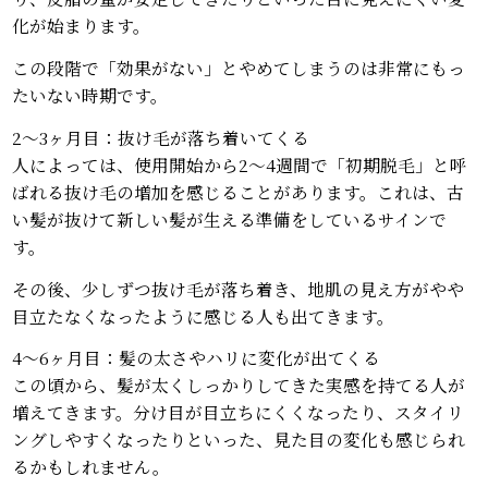
化が始まります。
この段階で「効果がない」とやめてしまうのは非常にもっ
たいない時期です。
2〜3ヶ月目：抜け毛が落ち着いてくる
人によっては、使用開始から2〜4週間で「初期脱毛」と呼
ばれる抜け毛の増加を感じることがあります。これは、古
い髪が抜けて新しい髪が生える準備をしているサインで
す。
その後、少しずつ抜け毛が落ち着き、地肌の見え方がやや
目立たなくなったように感じる人も出てきます。
4〜6ヶ月目：髪の太さやハリに変化が出てくる
この頃から、髪が太くしっかりしてきた実感を持てる人が
増えてきます。分け目が目立ちにくくなったり、スタイリ
ングしやすくなったりといった、見た目の変化も感じられ
るかもしれません。