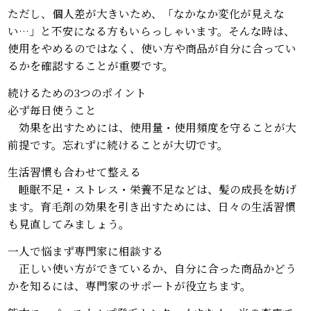
ただし、個人差が大きいため、「なかなか変化が見えな
い…」と不安になる方もいらっしゃいます。そんな時は、
使用をやめるのではなく、使い方や商品が自分に合ってい
るかを確認することが重要です。
続けるための3つのポイント
必ず毎日使うこと
効果を出すためには、使用量・使用頻度を守ることが大
前提です。忘れずに続けることが大切です。
生活習慣も合わせて整える
睡眠不足・ストレス・栄養不足などは、髪の成長を妨げ
ます。育毛剤の効果を引き出すためには、日々の生活習慣
も見直してみましょう。
一人で悩まず専門家に相談する
正しい使い方ができているか、自分に合った商品かどう
かを知るには、専門家のサポートが役立ちます。