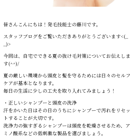
皆さんこんにちは！発毛技能士の藤川です。
スタッフブログをご覧いただきありがとうございます<(_
_)>
今回は、自宅でできる夏の抜け毛対策についてお伝えしま
す(^^)/
夏の厳しい環境から頭皮と髪を守るためには日々のセルフ
ケアが基本となります。
毎日の生活に少しの工夫を取り入れてみましょう！
・正しいシャンプーと頭皮の洗浄
汗をかいた日はその日のうちにシャンプーで汚れをリセッ
トすることが大切です。
洗浄力の強すぎるシャンプーは頭皮を乾燥させるため、ア
ミノ酸系などの低刺激な製品を選びましょう。