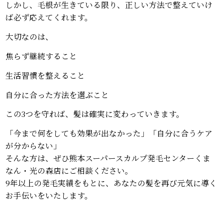
しかし、毛根が生きている限り、正しい方法で整えていけ
ば必ず応えてくれます。
大切なのは、
焦らず継続すること
生活習慣を整えること
自分に合った方法を選ぶこと
この3つを守れば、髪は確実に変わっていきます。
「今まで何をしても効果が出なかった」「自分に合うケア
が分からない」
そんな方は、ぜひ熊本スーパースカルプ発毛センターくま
なん・光の森店にご相談ください。
9年以上の発毛実績をもとに、あなたの髪を再び元気に導く
お手伝いをいたします。