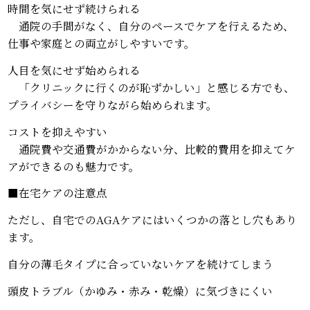
時間を気にせず続けられる
通院の手間がなく、自分のペースでケアを行えるため、
仕事や家庭との両立がしやすいです。
人目を気にせず始められる
「クリニックに行くのが恥ずかしい」と感じる方でも、
プライバシーを守りながら始められます。
コストを抑えやすい
通院費や交通費がかからない分、比較的費用を抑えてケ
アができるのも魅力です。
■在宅ケアの注意点
ただし、自宅でのAGAケアにはいくつかの落とし穴もあり
ます。
自分の薄毛タイプに合っていないケアを続けてしまう
頭皮トラブル（かゆみ・赤み・乾燥）に気づきにくい