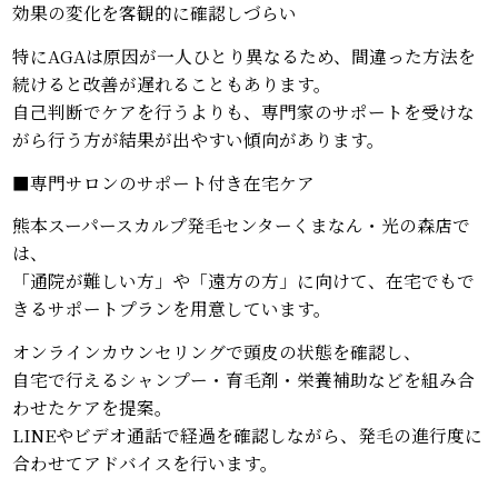
効果の変化を客観的に確認しづらい
特にAGAは原因が一人ひとり異なるため、間違った方法を
続けると改善が遅れることもあります。
自己判断でケアを行うよりも、専門家のサポートを受けな
がら行う方が結果が出やすい傾向があります。
■専門サロンのサポート付き在宅ケア
熊本スーパースカルプ発毛センターくまなん・光の森店で
は、
「通院が難しい方」や「遠方の方」に向けて、在宅でもで
きるサポートプランを用意しています。
オンラインカウンセリングで頭皮の状態を確認し、
自宅で行えるシャンプー・育毛剤・栄養補助などを組み合
わせたケアを提案。
LINEやビデオ通話で経過を確認しながら、発毛の進行度に
合わせてアドバイスを行います。