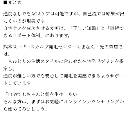
■まとめ
通院なしでもAGAケアは可能ですが、自己流では結果が出
にくいのが現実です。
自宅ケアを成功させるカギは、「正しい知識」と「継続で
きるサポート体制」にあります。
熊本スーパースカルプ発毛センターくまなん・光の森店で
は、
一人ひとりの生活スタイルに合わせた在宅発毛プランを提
案し、
通院が難しい方でも安心して発毛を実感できるようサポー
トしています。
「自宅でもちゃんと髪を生やしたい」――
そんな方は、まずはお気軽にオンラインカウンセリングか
ら始めてみましょう。