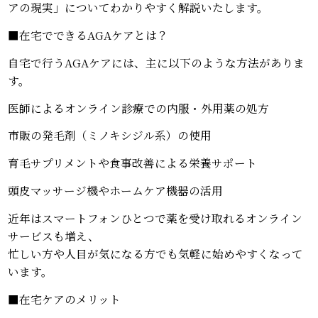
アの現実」についてわかりやすく解説いたします。
■在宅でできるAGAケアとは？
自宅で行うAGAケアには、主に以下のような方法がありま
す。
医師によるオンライン診療での内服・外用薬の処方
市販の発毛剤（ミノキシジル系）の使用
育毛サプリメントや食事改善による栄養サポート
頭皮マッサージ機やホームケア機器の活用
近年はスマートフォンひとつで薬を受け取れるオンライン
サービスも増え、
忙しい方や人目が気になる方でも気軽に始めやすくなって
います。
■在宅ケアのメリット