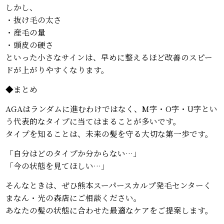
しかし、
・抜け毛の太さ
・産毛の量
・頭皮の硬さ
といった小さなサインは、早めに整えるほど改善のスピー
ドが上がりやすくなります。
◆まとめ
AGAはランダムに進むわけではなく、M字・O字・U字とい
う代表的なタイプに当てはまることが多いです。
タイプを知ることは、未来の髪を守る大切な第一歩です。
「自分はどのタイプか分からない…」
「今の状態を見てほしい…」
そんなときは、ぜひ熊本スーパースカルプ発毛センターく
まなん・光の森店にご相談ください。
あなたの髪の状態に合わせた最適なケアをご提案します。