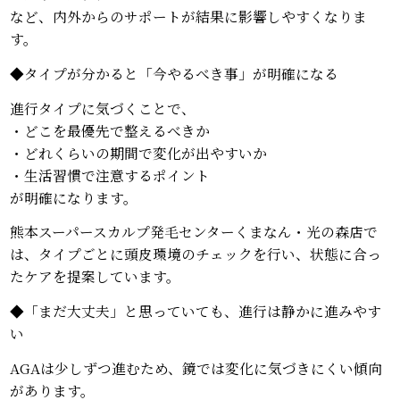
など、内外からのサポートが結果に影響しやすくなりま
す。
◆タイプが分かると「今やるべき事」が明確になる
進行タイプに気づくことで、
・どこを最優先で整えるべきか
・どれくらいの期間で変化が出やすいか
・生活習慣で注意するポイント
が明確になります。
熊本スーパースカルプ発毛センターくまなん・光の森店で
は、タイプごとに頭皮環境のチェックを行い、状態に合っ
たケアを提案しています。
◆「まだ大丈夫」と思っていても、進行は静かに進みやす
い
AGAは少しずつ進むため、鏡では変化に気づきにくい傾向
があります。