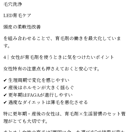
毛穴洗浄
LED育毛ケア
頭皮の柔軟性改善
を組み合わせることで、育毛剤の働きを最大化していま
す。
4｜女性が育毛剤を使うときに気をつけたいポイント
女性特有の注意点も押さえておくと安心です。
✔ 生理周期で変化を感じやすい
✔ 産後はホルモンが大きく揺らぐ
✔ 更年期はFAGAが進行しやすい
✔ 過度なダイエットは薄毛を悪化させる
特に更年期・産後の女性は、育毛剤×生活習慣のセット管
理がとても大切です。