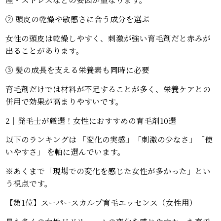
② 頭皮の乾燥や敏感さに合う成分を選ぶ
女性の頭皮は乾燥しやすく、刺激が強い育毛剤だと赤みが
出ることがあります。
③ 髪の成長を支える栄養素も同時に必要
育毛剤だけでは材料が不足することが多く、栄養ケアとの
併用で効果が高まりやすいです。
2｜発毛士が厳選！女性におすすめの育毛剤10選
以下のランキングは 「変化の実感」「刺激の少なさ」「使
いやすさ」 を軸に選んでいます。
※あくまで「現場での変化を感じた女性が多かった」とい
う視点です。
【第1位】スーパースカルプ育毛エッセンス（女性用）