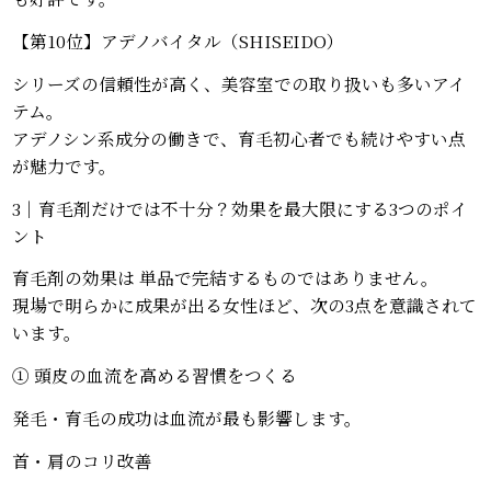
【第10位】アデノバイタル（SHISEIDO）
シリーズの信頼性が高く、美容室での取り扱いも多いアイ
テム。
アデノシン系成分の働きで、育毛初心者でも続けやすい点
が魅力です。
3｜育毛剤だけでは不十分？効果を最大限にする3つのポイ
ント
育毛剤の効果は 単品で完結するものではありません。
現場で明らかに成果が出る女性ほど、次の3点を意識されて
います。
① 頭皮の血流を高める習慣をつくる
発毛・育毛の成功は血流が最も影響します。
首・肩のコリ改善