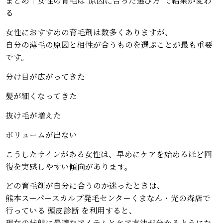
まとめ｜女性の育毛は“原因に合った選び方”で結果が変わ
る
女性におすすめの育毛剤は数多くありますが、
自分の薄毛の原因と相性が合うものを選ぶことが最も重要
です。
分け目が広がってきた
髪が細くなってきた
抜け毛が増えた
ボリュームが出ない
こうしたサインがある女性は、早めにケアを始めるほど回
復を実感しやすい傾向があります。
どの育毛剤が自分に合うのか迷ったときは、
熊本スーパースカルプ発毛センターくまなん・光の森店で
行っている 頭皮診断 を利用すると、
現在の状態に最適なアイテムとケア方法が分かるようにな