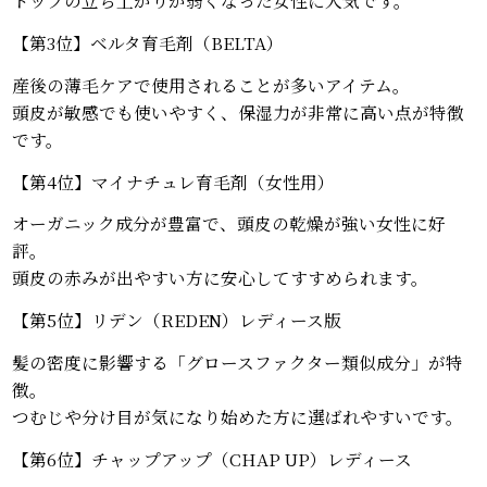
【第3位】ベルタ育毛剤（BELTA）
産後の薄毛ケアで使用されることが多いアイテム。
頭皮が敏感でも使いやすく、保湿力が非常に高い点が特徴
です。
【第4位】マイナチュレ育毛剤（女性用）
オーガニック成分が豊富で、頭皮の乾燥が強い女性に好
評。
頭皮の赤みが出やすい方に安心してすすめられます。
【第5位】リデン（REDEN）レディース版
髪の密度に影響する「グロースファクター類似成分」が特
徴。
つむじや分け目が気になり始めた方に選ばれやすいです。
【第6位】チャップアップ（CHAP UP）レディース