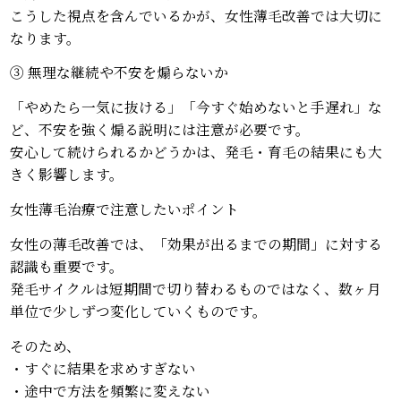
こうした視点を含んでいるかが、女性薄毛改善では大切に
なります。
③ 無理な継続や不安を煽らないか
「やめたら一気に抜ける」「今すぐ始めないと手遅れ」な
ど、不安を強く煽る説明には注意が必要です。
安心して続けられるかどうかは、発毛・育毛の結果にも大
きく影響します。
女性薄毛治療で注意したいポイント
女性の薄毛改善では、「効果が出るまでの期間」に対する
認識も重要です。
発毛サイクルは短期間で切り替わるものではなく、数ヶ月
単位で少しずつ変化していくものです。
そのため、
・すぐに結果を求めすぎない
・途中で方法を頻繁に変えない