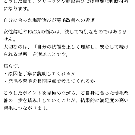
こうした点も、クリニックや施設選びでは重要な判断材料
になります。
自分に合った場所選びが薄毛改善への近道
女性薄毛やFAGAの悩みは、決して特別なものではありま
せん。
大切なのは、「自分の状態を正しく理解し、安心して続け
られる場所」を選ぶことです。
焦らず、
・原因を丁寧に説明してくれるか
・発毛や育毛を長期視点で考えてくれるか
こうしたポイントを見極めながら、ご自身に合った薄毛改
善の一歩を踏み出していくことが、結果的に満足度の高い
発毛につながります。