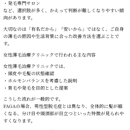
・発毛専門サロン
など、選択肢が多く、かえって判断が難しくなりやすい傾
向があります。
大切なのは「有名だから」「安いから」ではなく、ご自身
の薄毛の原因や生活背景に合った改善方法を選ぶことで
す。
女性薄毛治療クリニックで行われる主な内容
女性薄毛治療クリニックでは、
・頭皮や毛髪の状態確認
・ホルモンバランスを考慮した説明
・育毛や発毛を目的とした提案
こうした流れが一般的です。
FAGAの場合、男性型脱毛症とは異なり、全体的に髪が細
くなる、分け目や頭頂部が目立つといった特徴が見られや
すくなります。