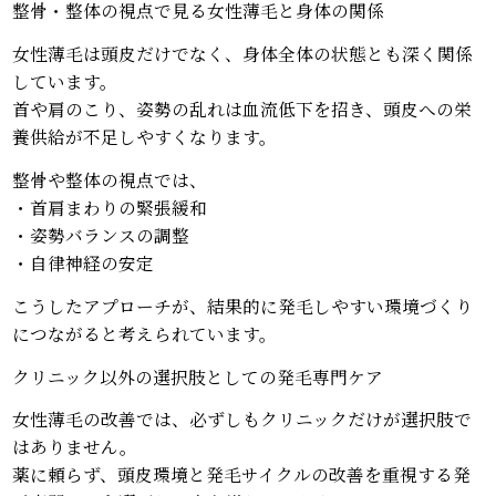
整骨・整体の視点で見る女性薄毛と身体の関係
女性薄毛は頭皮だけでなく、身体全体の状態とも深く関係
しています。
首や肩のこり、姿勢の乱れは血流低下を招き、頭皮への栄
養供給が不足しやすくなります。
整骨や整体の視点では、
・首肩まわりの緊張緩和
・姿勢バランスの調整
・自律神経の安定
こうしたアプローチが、結果的に発毛しやすい環境づくり
につながると考えられています。
クリニック以外の選択肢としての発毛専門ケア
女性薄毛の改善では、必ずしもクリニックだけが選択肢で
はありません。
薬に頼らず、頭皮環境と発毛サイクルの改善を重視する発