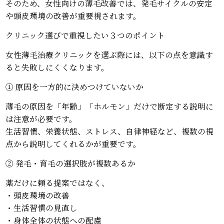
そのため、女性向けの薄毛改善では、発毛サイクルの安定
や頭皮環境の改善が重要視されます。
クリニック選びで重視したい３つのポイント
女性薄毛治療クリニックを選ぶ際には、以下の点を意識す
ると失敗しにくくなります。
① 原因を一方的に決めつけていないか
薄毛の原因を「年齢」「ホルモン」だけで断定する説明に
は注意が必要です。
生活習慣、栄養状態、ストレス、自律神経など、複数の視
点から説明してくれるかが重要です。
② 発毛・育毛の選択肢が複数あるか
薬だけに頼る提案ではなく、
・頭皮環境の改善
・生活習慣の見直し
・身体全体の状態への配慮