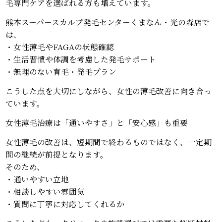
毛専門ケアを選ばれる方も増えています。
熊本スーパースカルプ発毛センターくまなん・光の森店で
は、
・女性薄毛やFAGAの状態確認
・生活習慣や体調を考慮した発毛サポート
・無理のない育毛・発毛プラン
こうした点を大切にしながら、女性の薄毛改善に向き合っ
ています。
女性薄毛治療は「通いやすさ」と「安心感」も重要
女性薄毛の改善は、短期間で終わるものではなく、一定期
間の継続が前提となります。
そのため、
・通いやすい立地
・相談しやすい雰囲気
・質問に丁寧に対応してくれるか