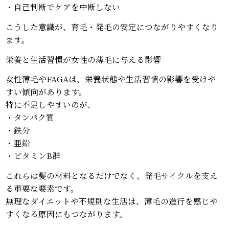
・自己判断でケアを中断しない
こうした意識が、育毛・発毛の安定につながりやすくなり
ます。
栄養と生活習慣が女性の薄毛に与える影響
女性薄毛やFAGAは、栄養状態や生活習慣の影響を受けや
すい傾向があります。
特に不足しやすいのが、
・タンパク質
・鉄分
・亜鉛
・ビタミンB群
これらは髪の材料となるだけでなく、発毛サイクルを支え
る重要な要素です。
無理なダイエットや不規則な生活は、薄毛の進行を感じや
すくなる原因にもつながります。