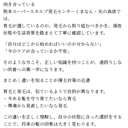
向き合っている
熊本スーパースカルプ発毛センターくまなん・光の森店で
は、
育毛が適しているのか、発毛から取り組むべきかを、頭皮
状態や生活背景を踏まえて丁寧に確認しています。
「自分はどこから始めればいいのか分からない」
「今のケアが合っているか不安」
そのような方こそ、正しい知識を持つことが、遠回りしな
い改善への第一歩になります。
まとめ｜違いを知ることが薄毛対策の近道
育毛と発毛は、似ているようで目的が異なります。
・今ある髪を守り育てたいなら育毛
・環境から見直したいなら発毛
この違いを正しく理解し、自分の状態に合った選択をする
ことで、将来の髪の印象は大きく変わります。