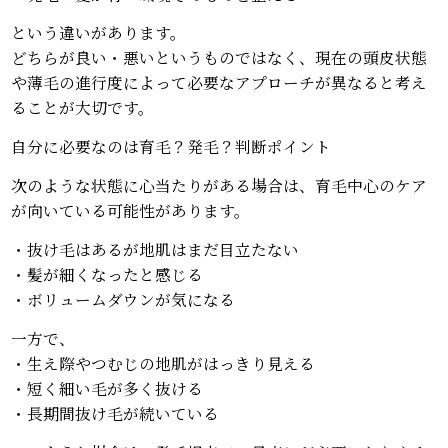
という違いがあります。
どちらが良い・悪いというものではなく、現在の頭皮状態
や薄毛の進行度によって必要なアプローチが異なると考え
ることが大切です。
自分に必要なのは育毛？発毛？判断ポイント
次のような状態に心当たりがある場合は、育毛中心のケア
が向いている可能性があります。
・抜け毛はあるが地肌はまだ目立たない
・髪が細くなったと感じる
・ボリュームダウンが気になる
一方で、
・生え際やつむじの地肌がはっきり見える
・短く細い毛が多く抜ける
・長期間抜け毛が続いている