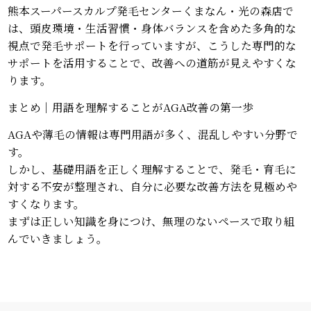
熊本スーパースカルプ発毛センターくまなん・光の森店で
は、頭皮環境・生活習慣・身体バランスを含めた多角的な
視点で発毛サポートを行っていますが、こうした専門的な
サポートを活用することで、改善への道筋が見えやすくな
ります。
まとめ｜用語を理解することがAGA改善の第一歩
AGAや薄毛の情報は専門用語が多く、混乱しやすい分野で
す。
しかし、基礎用語を正しく理解することで、発毛・育毛に
対する不安が整理され、自分に必要な改善方法を見極めや
すくなります。
まずは正しい知識を身につけ、無理のないペースで取り組
んでいきましょう。